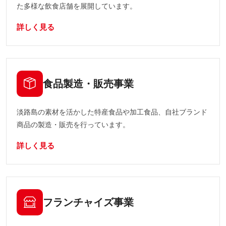
た多様な飲食店舗を展開しています。
詳しく見る
食品製造・販売事業
淡路島の素材を活かした特産食品や加工食品、自社ブランド
商品の製造・販売を行っています。
詳しく見る
フランチャイズ事業