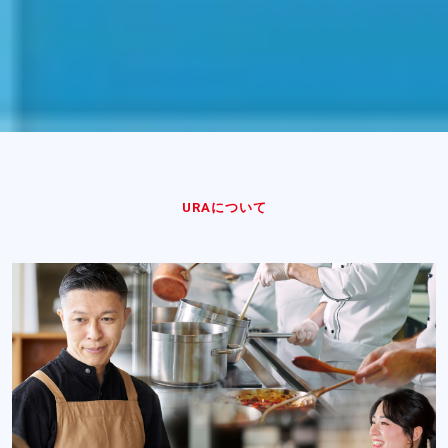
URAについて