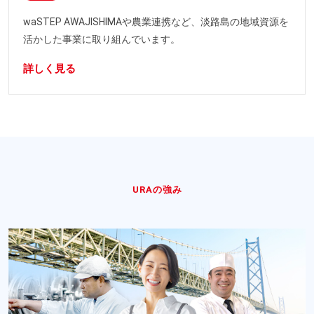
waSTEP AWAJISHIMAや農業連携など、淡路島の地域資源を
活かした事業に取り組んでいます。
詳しく見る
URAの強み