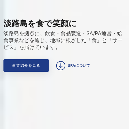
淡路島を食で笑顔に
淡路島を拠点に、飲食・食品製造・SA/PA運営・給
食事業などを通じ、地域に根ざした「食」と「サー
ビス」を届けています。
事業紹介を見る
URAについて