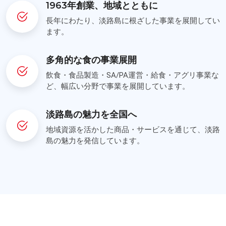
1963年創業、地域とともに
長年にわたり、淡路島に根ざした事業を展開してい
ます。
多角的な食の事業展開
飲食・食品製造・SA/PA運営・給食・アグリ事業な
ど、幅広い分野で事業を展開しています。
淡路島の魅力を全国へ
地域資源を活かした商品・サービスを通じて、淡路
島の魅力を発信しています。