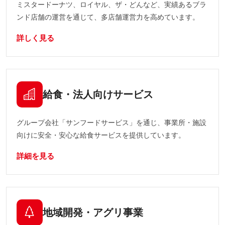
ミスタードーナツ、ロイヤル、ザ・どんなど、実績あるブラ
ンド店舗の運営を通じて、多店舗運営力を高めています。
詳しく見る
給食・法人向けサービス
グループ会社「サンフードサービス」を通じ、事業所・施設
向けに安全・安心な給食サービスを提供しています。
詳細を見る
地域開発・アグリ事業