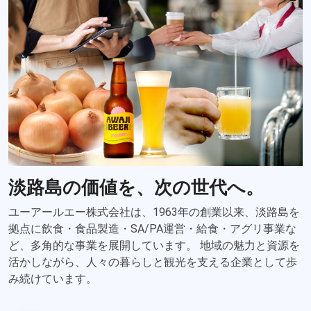
淡路島の価値を、次の世代へ。
ユーアールエー株式会社は、1963年の創業以来、淡路島を
拠点に飲食・食品製造・SA/PA運営・給食・アグリ事業な
ど、多角的な事業を展開しています。 地域の魅力と資源を
活かしながら、人々の暮らしと観光を支える企業として歩
み続けています。