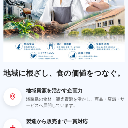
地域に根ざし、食の価値をつなぐ。
地域資源を活かす企画力
淡路島の食材・観光資源を活かし、商品・店舗・サ
ービスへ展開しています。
製造から販売まで一貫対応