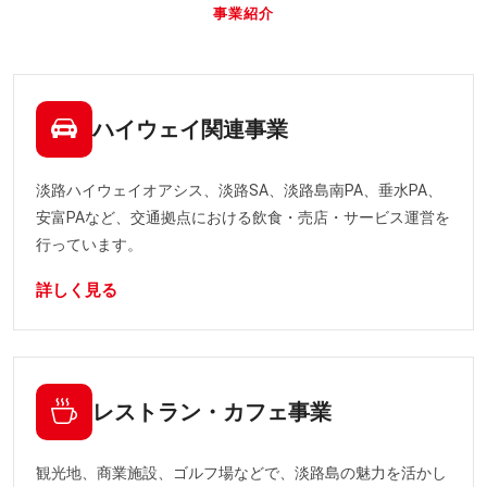
事業紹介
ハイウェイ関連事業
淡路ハイウェイオアシス、淡路SA、淡路島南PA、垂水PA、
安富PAなど、交通拠点における飲食・売店・サービス運営を
行っています。
詳しく見る
レストラン・カフェ事業
観光地、商業施設、ゴルフ場などで、淡路島の魅力を活かし