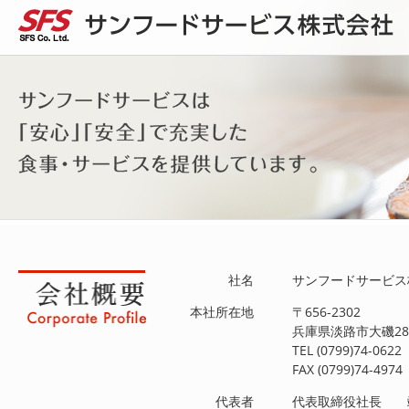
社名
サンフードサービス
本社所在地
〒656-2302
兵庫県淡路市大磯28
TEL (0799)74-0622
FAX (0799)74-4974
代表者
代表取締役社長 