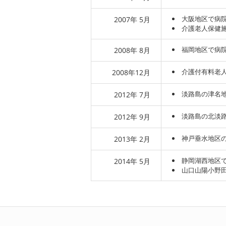
大阪地区で病院
2007年 5月
介護老人保健施
福岡地区で病院
2008年 8月
介護付有料老人
2008年12月
淡路島の津名
2012年 7月
淡路島の北淡
2012年 9月
神戸垂水地区
2013年 2月
静岡湖西地区
2014年 5月
山口山陽小野