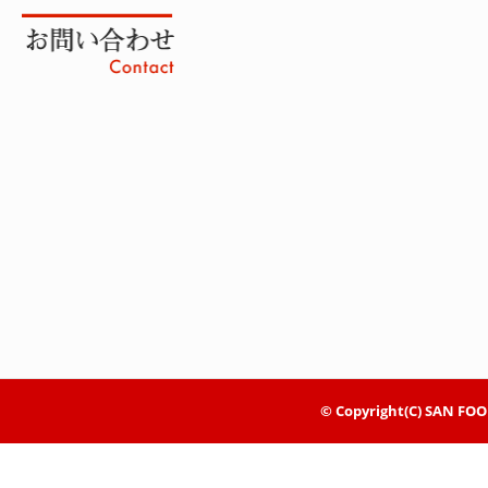
© Copyright(C) SAN FOOD